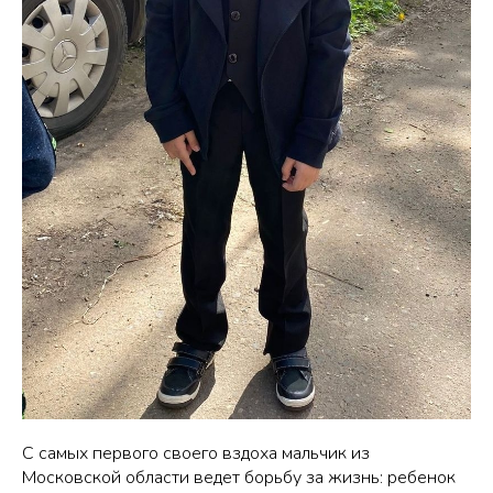
С самых первого своего вздоха мальчик из
Московской области ведет борьбу за жизнь: ребенок