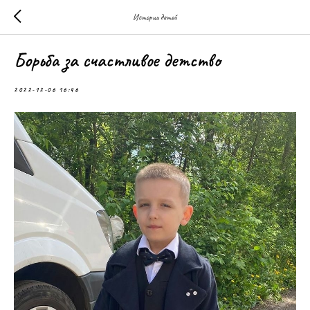
Истории детей
Борьба за счастливое детство
2022-12-06 16:46