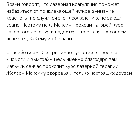
Врачи говорят, что лазерная коагуляция поможет
избавиться от привлекающей чужое внимание
красноты, но случится это, к сожалению, не за один
сеанс. Поэтому пока Максим проходит второй курс
лазерного лечения и надеется, что его пятно совсем
исчезнет, как ему и обещали.
Спасибо всем, кто принимает участие в проекте
«Помоги и выиграй»! Ведь именно благодаря вам
мальчик сейчас проходит курс лазерной терапии.
Желаем Максиму здоровья и только настоящих друзей!
Tilda
Made on