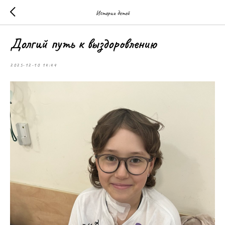
Истории детей
Долгий путь к выздоровлению
2025-12-10 14:44