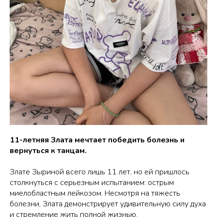
11-летняя Злата мечтает победить болезнь и
вернуться к танцам.
Злате Зыриной всего лишь 11 лет, но ей пришлось
столкнуться с серьезным испытанием: острым
миелобластным лейкозом. Несмотря на тяжесть
болезни, Злата демонстрирует удивительную силу духа
и стремление жить полной жизнью.