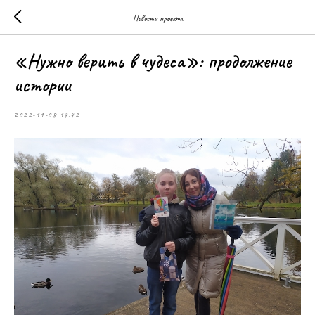
Новости проекта
«Нужно верить в чудеса»: продолжение
истории
2022-11-08 17:42