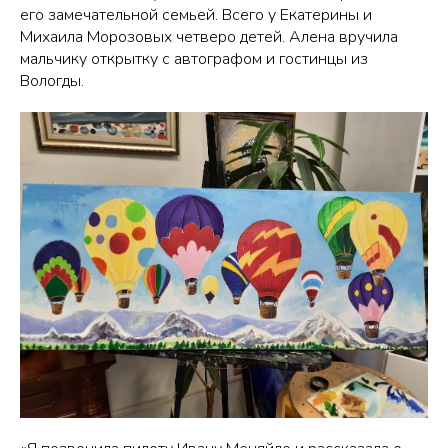
его замечательной семьей. Всего у Екатерины и
Михаила Морозовых четверо детей. Алена вручила
мальчику открытку с автографом и гостинцы из
Вологды.