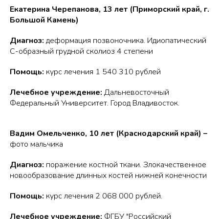
Екатерина Черепанова, 13 лет (Приморский край, г.
Большой Камень)
Диагноз:
деформация позвоночника. Идиопатический
С-образный грудной сколиоз 4 степени
Помощь:
курс лечения 1 540 310 рублей
Лечебное учреждение:
Дальневосточный
Федеральный Университет. Город Владивосток.
Вадим Омельченко, 10 лет (Краснодарский край) –
фото мальчика
Диагноз:
поражение костной ткани. Злокачественное
новообразование длинных костей нижней конечности
Помощь:
курс лечения 2 068 000 рублей.
Лечебное учреждение:
ФГБУ "Российский