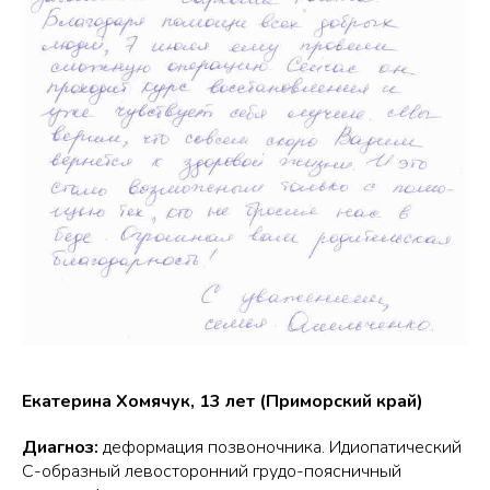
Екатерина Хомячук, 13 лет (Приморский край)
Диагноз:
деформация позвоночника. Идиопатический
С-образный левосторонний грудо-поясничный