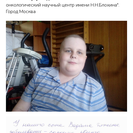
онкологический научный центр имени Н.Н.Блохина".
Город Москва