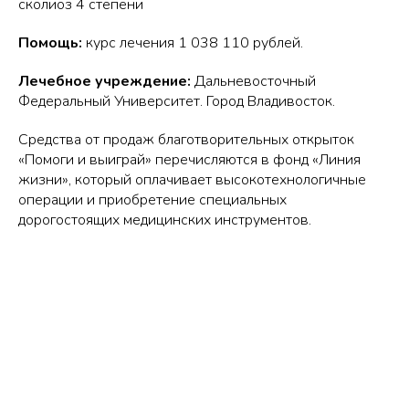
сколиоз 4 степени
Помощь:
курс лечения 1 038 110 рублей.
Лечебное учреждение:
Дальневосточный
Федеральный Университет. Город Владивосток.
Средства от продаж благотворительных открыток
«Помоги и выиграй» перечисляются в фонд «Линия
жизни», который оплачивает высокотехнологичные
операции и приобретение специальных
дорогостоящих медицинских инструментов.
Tilda
Made on