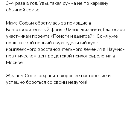
3-4 раза в год. Увы, такая сумма не по карману
обычной семье.
Мама Софьи обратилась за помощью в
Благотворительный фонд «Линия жизни» и, благодаря
участникам проекта «Помоги и выиграй», Соня уже
прошла свой первый двухнедельный курс
комплексного восстановительного лечения в Научно-
практическом центре детской психоневрологии в
Москве.
Желаем Соне сохранять хорошее настроение и
успешно бороться со своим недугом!