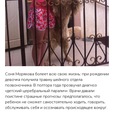
Соня Морякова болеет всю свою жизнь: при рождении
девочка получила травму шейного отдела
позвоночника. В полтора года прозвучал диагноз
«детский церебральный паралич». Врачи давали
поистине страшные прогнозы: предполагалось, что
ребенок не сможет самостоятельно ходить, говорить,
обслуживать себя и осознавать происходящее вокруг.