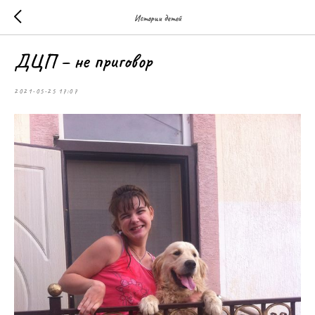
Истории детей
ДЦП – не приговор
2021-05-25 17:07