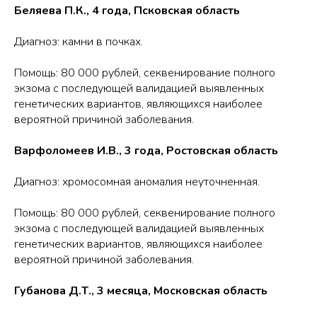
Беляева П.К., 4 года, Псковская область
Диагноз: камни в почках.
Помощь: 80 000 рублей, секвенирование полного
экзома с последующей валидацией выявленных
генетических вариантов, являющихся наиболее
вероятной причиной заболевания.
Варфоломеев И.В., 3 года, Ростовская область
Диагноз: хромосомная аномалия неуточненная.
Помощь: 80 000 рублей, секвенирование полного
экзома с последующей валидацией выявленных
генетических вариантов, являющихся наиболее
вероятной причиной заболевания.
Губанова Д.Т., 3 месяца, Московская область