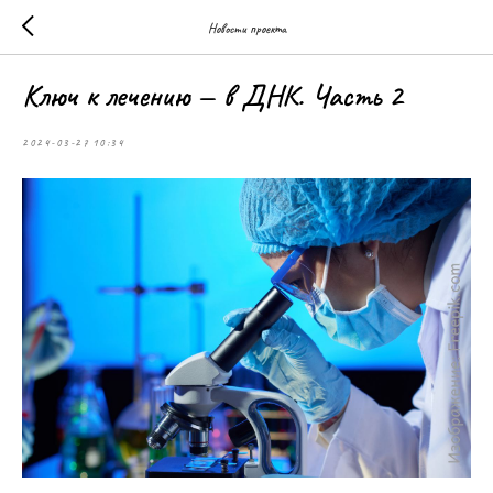
Новости проекта
Ключ к лечению — в ДНК. Часть 2
2024-03-27 10:34