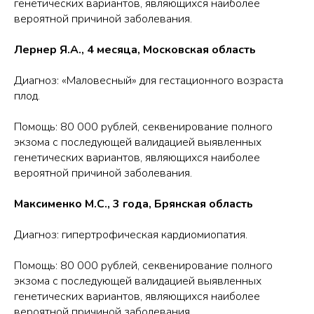
генетических вариантов, являющихся наиболее
вероятной причиной заболевания.
Лернер Я.А., 4 месяца, Московская область
Диагноз: «Маловесный» для гестационного возраста
плод.
Помощь: 80 000 рублей, секвенирование полного
экзома с последующей валидацией выявленных
генетических вариантов, являющихся наиболее
вероятной причиной заболевания.
Максименко М.С., 3 года, Брянская область
Диагноз: гипертрофическая кардиомиопатия.
Помощь: 80 000 рублей, секвенирование полного
экзома с последующей валидацией выявленных
генетических вариантов, являющихся наиболее
вероятной причиной заболевания.