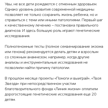
Увы, не все дети рождаются с отменным здоровьем.
Однако уровень развития современной медицины
позволяет не только сохранить жизнь ребенка, но и
справиться с теми или иными патологиями. Первый шаг
к качественному лечению – постановка правильного
диагноза. И здесь большую роль играют генетические
исследования.
Полногеномные тесты (полное секвенирование экзома
или генома) рекомендуется делать детям и взрослым
со сложным анамнезом, например, когда другие
анализы и инструментальные исследования не
позволили найти причину патологии.
В прошлом месяце проекты «Помоги и выиграй», «Твоя
Звезда» при непосредственном участии
благотворительного фонда «Линия жизни» оплатили
дорогостоящие генетические исследования еще 20
детям.