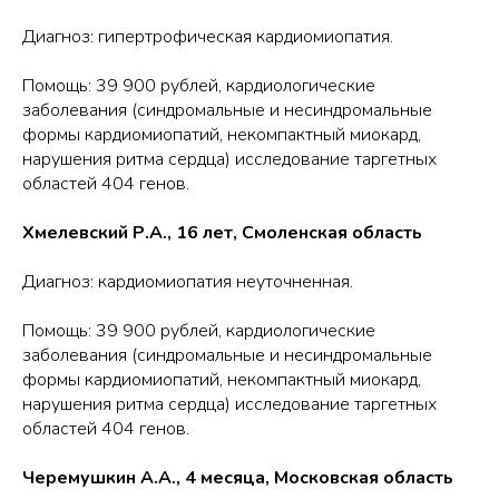
Диагноз: гипертрофическая кардиомиопатия.
Помощь: 39 900 рублей, кардиологические
заболевания (синдромальные и несиндромальные
формы кардиомиопатий, некомпактный миокард,
нарушения ритма сердца) исследование таргетных
областей 404 генов.
Хмелевский Р.А., 16 лет, Смоленская область
Диагноз: кардиомиопатия неуточненная.
Помощь: 39 900 рублей, кардиологические
заболевания (синдромальные и несиндромальные
формы кардиомиопатий, некомпактный миокард,
нарушения ритма сердца) исследование таргетных
областей 404 генов.
Черемушкин А.А., 4 месяца, Московская область