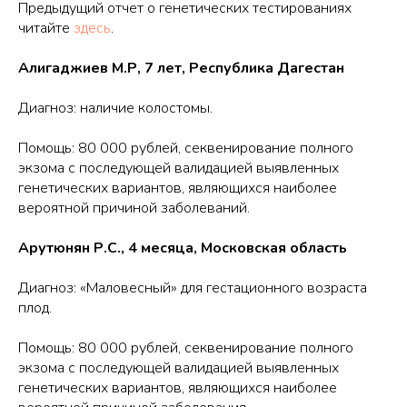
Предыдущий отчет о генетических тестированиях
читайте
здесь
.
Алигаджиев М.Р, 7 лет, Республика Дагестан
Диагноз: наличие колостомы.
Помощь: 80 000 рублей, секвенирование полного
экзома с последующей валидацией выявленных
генетических вариантов, являющихся наиболее
вероятной причиной заболеваний.
Арутюнян Р.С., 4 месяца, Московская область
Диагноз: «Маловесный» для гестационного возраста
плод.
Помощь: 80 000 рублей, секвенирование полного
экзома с последующей валидацией выявленных
генетических вариантов, являющихся наиболее