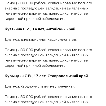
Помощь: 80 000 рублей, секвенирование полного
экзома с последующей валидацией выявленных
генетических вариантов, являющихся наиболее
вероятной причиной заболевания.
Кузякина С.И., 14 лет, Алтайский край
Диагноз: дилатационная кардиомиопатия.
Помощь: 80 000 рублей, секвенирование полного
экзома с последующей валидацией выявленных
генетических вариантов, являющихся наиболее
вероятной причиной заболевания.
Курындин С.В., 17 лет, Ставропольский край
Диагноз: кардиомиопатия неуточненная.
Помощь: 80 000 рублей, секвенирование полного
экзома с последующей валидацией выявленных