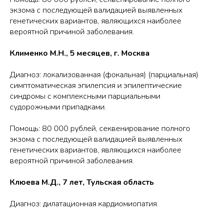
экзома с последующей валидацией выявленных
генетических вариантов, являющихся наиболее
вероятной причиной заболевания.
Клименко М.Н., 5 месяцев, г. Москва
Диагноз: локализованная (фокальная) (парциальная)
симптоматическая эпилепсия и эпилептические
синдромы с комплексными парциальными
судорожными припадками.
Помощь: 80 000 рублей, секвенирование полного
экзома с последующей валидацией выявленных
генетических вариантов, являющихся наиболее
вероятной причиной заболевания.
Клюева М.Д., 7 лет, Тульская область
Диагноз: дилатационная кардиомиопатия.