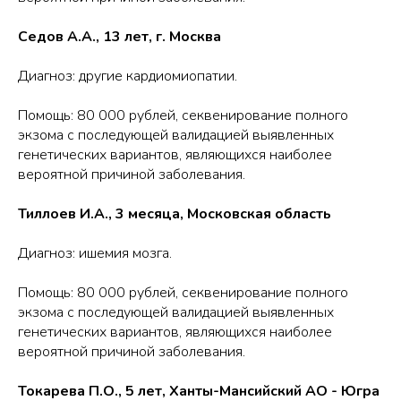
Седов А.А., 13 лет, г. Москва
Диагноз: другие кардиомиопатии.
Помощь: 80 000 рублей, секвенирование полного
экзома с последующей валидацией выявленных
генетических вариантов, являющихся наиболее
вероятной причиной заболевания.
Тиллоев И.А., 3 месяца, Московская область
Диагноз: ишемия мозга.
Помощь: 80 000 рублей, секвенирование полного
экзома с последующей валидацией выявленных
генетических вариантов, являющихся наиболее
вероятной причиной заболевания.
Токарева П.О., 5 лет, Ханты-Мансийский АО - Югра