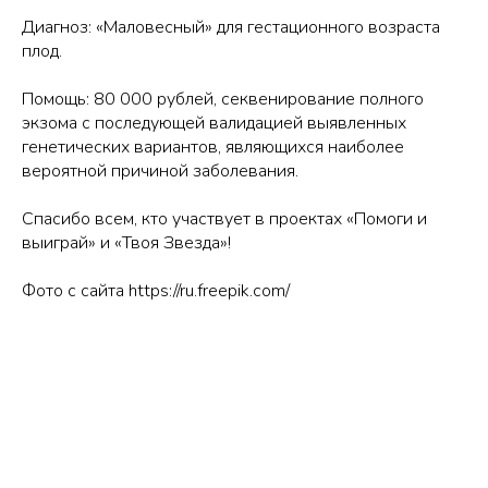
Диагноз: «Маловесный» для гестационного возраста
плод.
Помощь: 80 000 рублей, секвенирование полного
экзома с последующей валидацией выявленных
генетических вариантов, являющихся наиболее
вероятной причиной заболевания.
Спасибо всем, кто участвует в проектах «Помоги и
выиграй» и «Твоя Звезда»!
Фото с сайта https://ru.freepik.com/