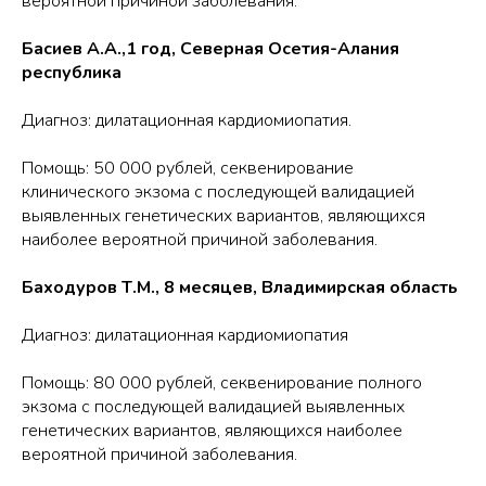
вероятной причиной заболевания.
Басиев А.А.,1 год, Северная Осетия-Алания
республика
Диагноз: дилатационная кардиомиопатия.
Помощь: 50 000 рублей, секвенирование
клинического экзома с последующей валидацией
выявленных генетических вариантов, являющихся
наиболее вероятной причиной заболевания.
Баходуров Т.М., 8 месяцев, Владимирская область
Диагноз: дилатационная кардиомиопатия
Помощь: 80 000 рублей, секвенирование полного
экзома с последующей валидацией выявленных
генетических вариантов, являющихся наиболее
вероятной причиной заболевания.