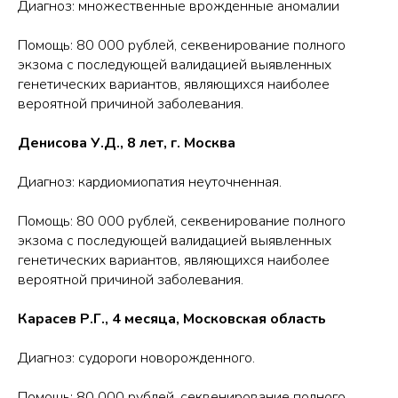
Диагноз: множественные врожденные аномалии
Помощь: 80 000 рублей, секвенирование полного
экзома с последующей валидацией выявленных
генетических вариантов, являющихся наиболее
вероятной причиной заболевания.
Денисова У.Д., 8 лет, г. Москва
Диагноз: кардиомиопатия неуточненная.
Помощь: 80 000 рублей, секвенирование полного
экзома с последующей валидацией выявленных
генетических вариантов, являющихся наиболее
вероятной причиной заболевания.
Карасев Р.Г., 4 месяца, Московская область
Диагноз: судороги новорожденного.
Помощь: 80 000 рублей, секвенирование полного