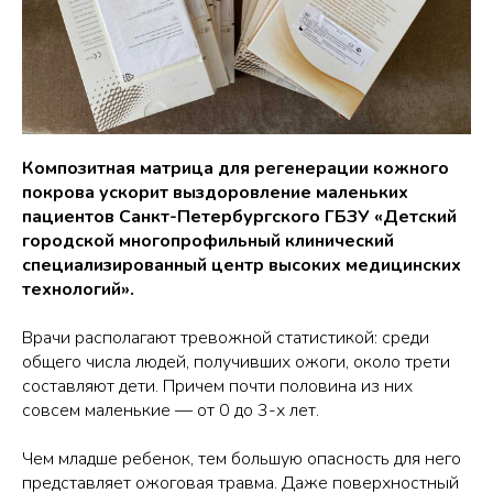
Композитная матрица для регенерации кожного
покрова ускорит выздоровление маленьких
пациентов Санкт-Петербургского ГБЗУ «Детский
городской многопрофильный клинический
специализированный центр высоких медицинских
технологий».
Врачи располагают тревожной статистикой: среди
общего числа людей, получивших ожоги, около трети
составляют дети. Причем почти половина из них
совсем маленькие — от 0 до 3-х лет.
Чем младше ребенок, тем большую опасность для него
представляет ожоговая травма. Даже поверхностный