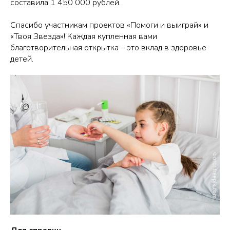
составила 1 450 000 рублей.
Спасибо участникам проектов «Помоги и выиграй» и
«Твоя Звезда»! Каждая купленная вами
благотворительная открытка – это вклад в здоровье
детей.