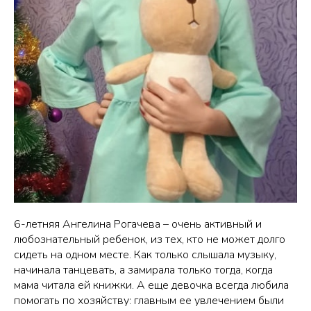
6-летняя Ангелина Рогачева – очень активный и
любознательный ребенок, из тех, кто не может долго
сидеть на одном месте. Как только слышала музыку,
начинала танцевать, а замирала только тогда, когда
мама читала ей книжки. А еще девочка всегда любила
помогать по хозяйству: главным ее увлечением были