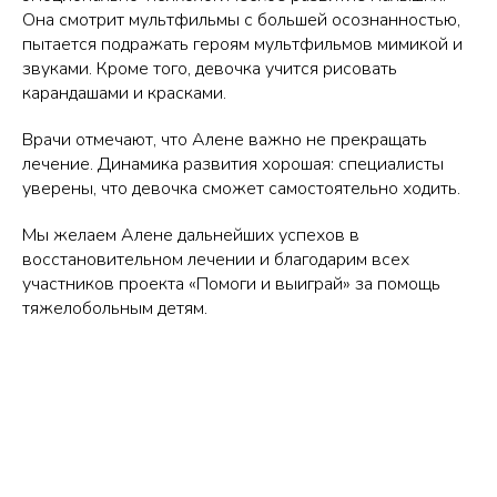
Она смотрит мультфильмы с большей осознанностью,
пытается подражать героям мультфильмов мимикой и
звуками. Кроме того, девочка учится рисовать
карандашами и красками.
Врачи отмечают, что Алене важно не прекращать
лечение. Динамика развития хорошая: специалисты
уверены, что девочка сможет самостоятельно ходить.
Мы желаем Алене дальнейших успехов в
восстановительном лечении и благодарим всех
участников проекта «Помоги и выиграй» за помощь
тяжелобольным детям.