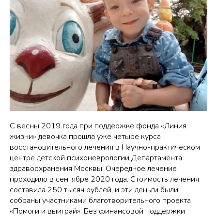
С весны 2019 года при поддержке фонда «Линия
жизни» девочка прошла уже четыре курса
восстановительного лечения в Научно-практическом
центре детской психоневрологии Департамента
здравоохранения Москвы. Очередное лечение
проходило в сентябре 2020 года. Стоимость лечения
составила 250 тысяч рублей, и эти деньги были
собраны участниками благотворительного проекта
«Помоги и выиграй». Без финансовой поддержки