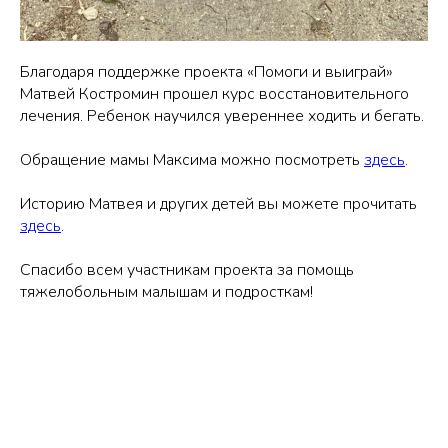
Благодаря поддержке проекта «Помоги и выиграй»
Матвей Костромин прошел курс восстановительного
лечения. Ребенок научился увереннее ходить и бегать.
Обращение мамы Максима можно посмотреть
здесь
.
Историю Матвея и других детей вы можете прочитать
здесь
.
Спасибо всем участникам проекта за помощь
тяжелобольным малышам и подросткам!