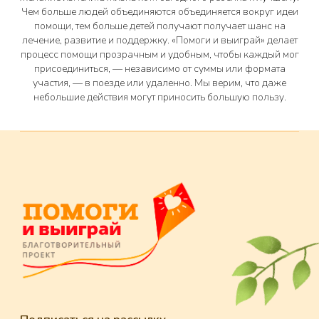
Чем больше людей объединяются объединяется вокруг идеи
помощи, тем больше детей получают получает шанс на
лечение, развитие и поддержку. «Помоги и выиграй» делает
процесс помощи прозрачным и удобным, чтобы каждый мог
присоединиться, — независимо от суммы или формата
участия, — в поезде или удаленно. Мы верим, что даже
небольшие действия могут приносить большую пользу.