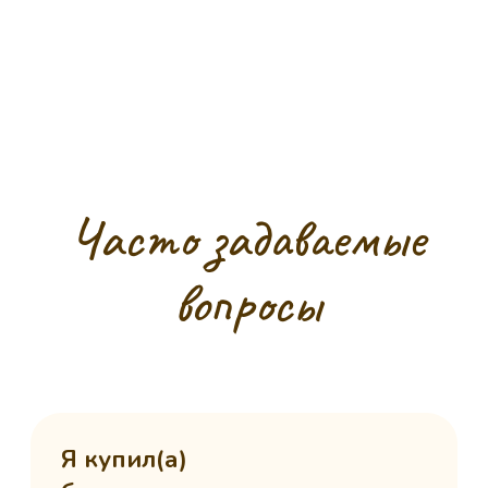
Подписаться на рассылку
Подписаться
Нажимая "Подписаться",