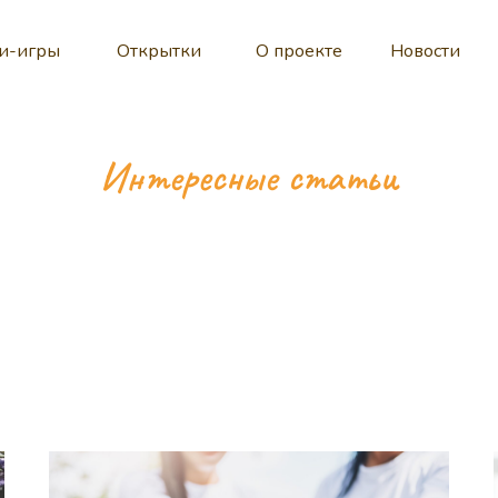
и-игры
Открытки
О проекте
Новости
Интересные статьи