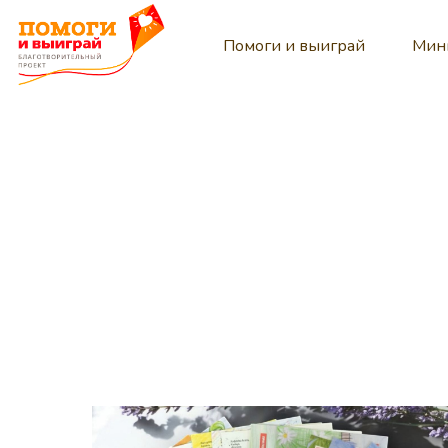
Помоги и выиграй
Мин