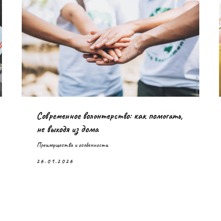
Современное волонтерство: как помогать,
не выходя из дома
Преимущества и особенности
26.01.2026