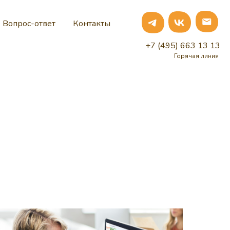
Вопрос-ответ
Контакты
+7 (495) 663 13 13
Горячая линия