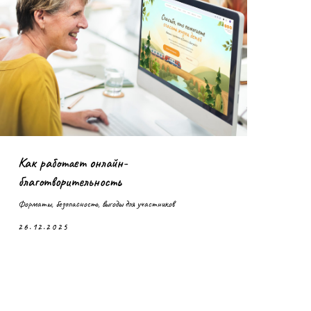
Как работает онлайн-
благотворительность
Форматы, безопасность, выгоды для участников
26.12.2025