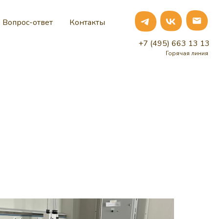
Вопрос-ответ
Контакты
+7 (495) 663 13 13
Горячая линия