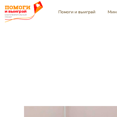
Помоги и выиграй
Мин