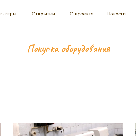
и-игры
Открытки
О проекте
Новости
Покупка оборудования