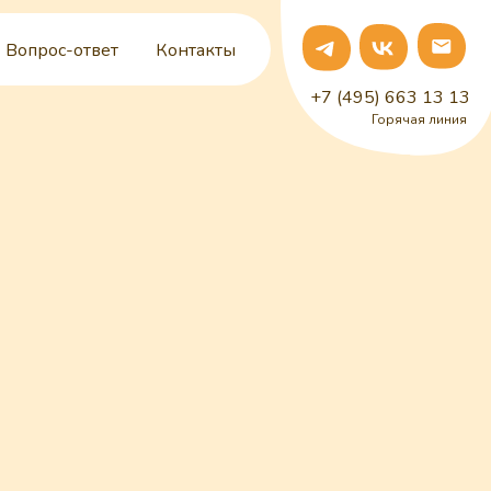
Вопрос-ответ
Контакты
+7 (495) 663 13 13
Горячая линия