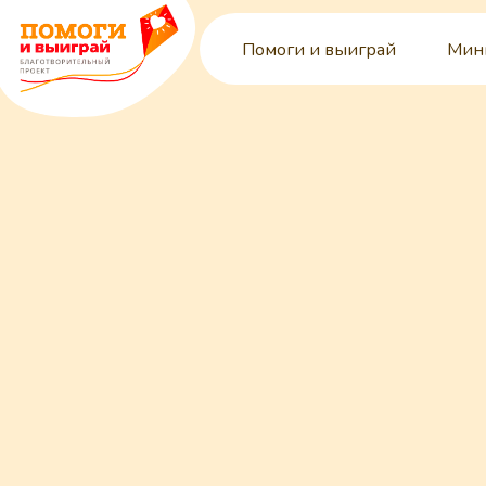
Помоги и выиграй
Мин